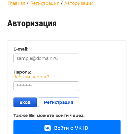
Главная
/
Регистрация
/
Авторизация
Авторизация
E-mail:
Пароль:
Забыли пароль?
Вход
Регистрация
Также Вы можете войти через:
Войти с VK ID