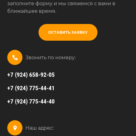
заполните форму и мы свяжемся с вами в
ближайшее время.
ОСТАВИТЬ ЗАЯВКУ
Звонить по номеру:
+7 (924) 658-92-05
+7 (924) 775-44-41
+7 (924) 775-44-40
Наш адрес: